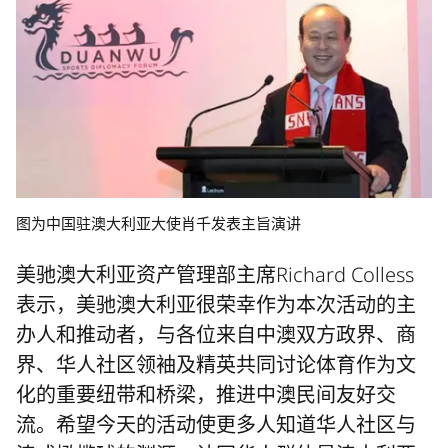
图为中国驻澳大利亚大使肖千发表主旨演讲
美驰澳大利亚资产管理部主席Richard Colless
表示，美驰澳大利亚很荣幸作为本次活动的主
办人和推动者，与各位来自中澳双方政界、商
界、华人社区领袖及精英共同讨论体育作为文
化的重要纽带和桥梁，推进中澳民间友好交
流。希望今天的活动使更多人知道华人社区与