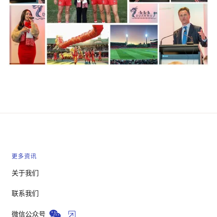
更多资讯
关于我们
联系我们
微信公众号