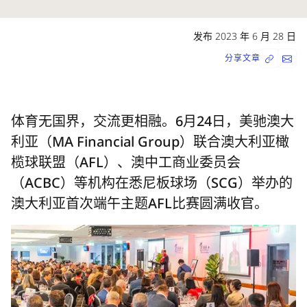
发布 2023 年 6 月 28 日
分享文章
体育无国界，交流更相融。6月24日，美驰澳大
利亚（MA Financial Group）联合澳大利亚橄
榄球联盟（AFL）、澳中工商业委员会
（ACBC）等机构在悉尼板球场（SCG）举办的
澳大利亚首次端午主题AFL比赛圆满收官。