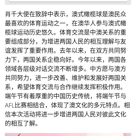
肖千大使在致辞中表示，澳式橄榄球是澳民众
最喜欢的体育运动之一，在澳华人参与澳式橄
榄球运动历史悠久。体育交流是中澳关系的重
要组成部分，为增进两国人民的相互理解与友
谊发挥了重要作用。去年以来，在双方共同努
力下，两国关系企稳向好。今年以来，两国各
领域各层级对话交流不断增多。中方愿与澳方
共同努力，进一步改善、维护和发展好两国关
系，希望体育交流与合作继续发挥积极作用。
端午节有着厚重的中国历史传统，将端午节与
AFL比赛相结合，体现了澳文化的多元特点。相
信本次活动将进一步增进两国人民对彼此文化
的相互了解。