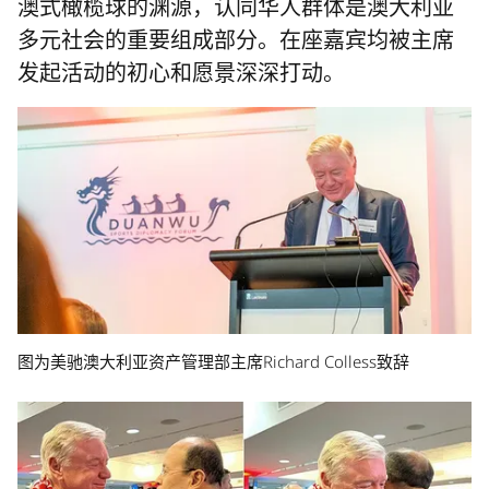
澳式橄榄球的渊源，认同华人群体是澳大利亚
多元社会的重要组成部分。在座嘉宾均被主席
发起活动的初心和愿景深深打动。
图为美驰澳大利亚资产管理部主席Richard Colless致辞