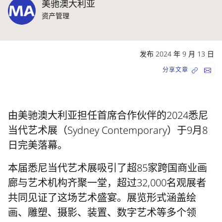
美驰澳大利亚
资产管理
发布 2024 年 9 月 13 日
分享文章
由美驰澳大利亚担任首席合作伙伴的2024悉尼
当代艺术展（Sydney Contemporary）于9月8
日完美落幕。
本届悉尼当代艺术展吸引了超85家跨国商业画
廊与艺术机构齐聚一堂，超过32,000名观展者
共同见证了这场艺术盛宴。展览形式涵盖绘
画、雕塑、摄影、装置、数字艺术等多个领