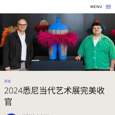
MENU
活动
2024悉尼当代艺术展完美收
官