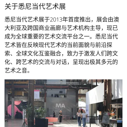
关于悉尼当代艺术展
悉尼当代艺术展于2013年首度推出，展会由澳
大利亚及跨国商业画廊与艺术机构主导，现已
成为全球重要的艺术交流平台之一。悉尼当代
艺术皆在反映现代艺术的当前面貌与前沿探
索、全球文化互鉴融合，致力于激发人们跨文
化、跨艺术的交流与对话，呈现出极其多元的
艺术之音。