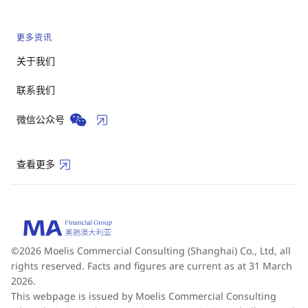
更多资讯
关于我们
联系我们
微信公众号
查看更多
©2026 Moelis Commercial Consulting (Shanghai) Co., Ltd, all
rights reserved. Facts and figures are current as at 31 March
2026.
This webpage is issued by Moelis Commercial Consulting