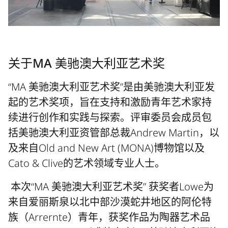
关于MA 美驰澳大利亚艺术奖
“MA 美驰澳大利亚艺术奖”是由美驰澳大利亚发
起的艺术奖项，旨在支持和激励青年艺术家持
续进行创作和实践与探索。评审委员会成员包
括美驰澳大利亚资管部总裁Andrew Martin，以
及来自Old and New Art (MONA)博物馆以及
Cato & Clive的艺术领域专业人士。
本次“MA 美驰澳大利亚艺术奖” 获奖者Lowe为
来自爱丽斯泉以北中部沙漠蛇井地区的阿伦特
族（Arrernte）青年，获奖作品为陶器艺术品