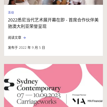
活动
2022悉尼当代艺术展开幕在即 - 首席合作伙伴美
驰澳大利亚荣誉呈现
阅读文章
发布于 2022 年 9 月 5 日