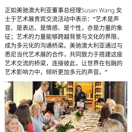
正如美驰澳大利亚董事总经理Susan Wang 女
士于艺术展贵宾交流活动中表示：
“艺术是声
音、是表达、是情感、是个性，亦是力量的象
征；艺术的力量能够跨越背景与文化的界限，
成为多元化的沟通桥梁。美驰澳大利亚通过与
悉尼当代艺术展的合作，共同致力于搭建这座
艺术交流的桥梁，连接彼此，让世界在包融的
艺术影响力中，倾听更加多元的声音。”