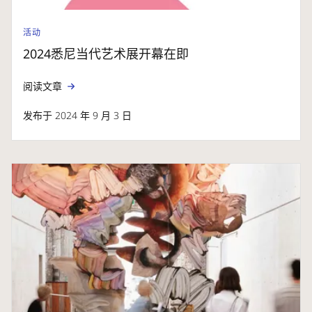
活动
2024悉尼当代艺术展开幕在即
阅读文章
发布于 2024 年 9 月 3 日