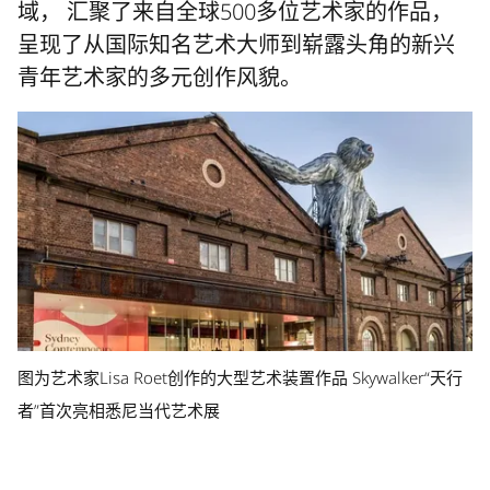
域， 汇聚了来自全球500多位艺术家的作品，
呈现了从国际知名艺术大师到崭露头角的新兴
青年艺术家的多元创作风貌。
图为艺术家Lisa Roet创作的大型艺术装置作品 Skywalker“天行
者”首次亮相悉尼当代艺术展