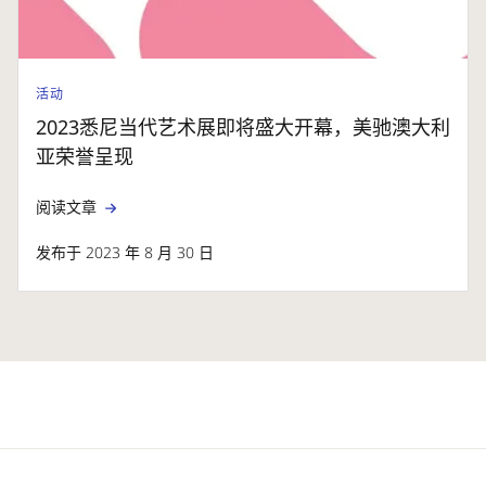
活动
2023悉尼当代艺术展即将盛大开幕，美驰澳大利
亚荣誉呈现
阅读文章
发布于 2023 年 8 月 30 日