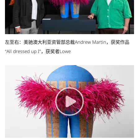
左至右：美驰澳大利亚资管部总裁Andrew Martin，获奖作品
“All dressed up I”，获奖者Lowe