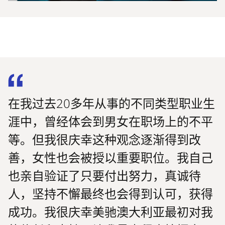
在我过去20多年从事的不同类型职业生
涯中，曾经体会到男女在职场上的不平
等。但我很庆幸这种观念逐渐得到改
善，女性也会被授以重要职位。我自己
也亲自验证了只要付出努力，真诚待
人，坚持不懈最终也会得到认可，获得
成功。我很庆幸美驰澳大利亚最初对我