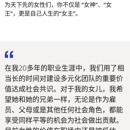
为天下先的女性们，你不仅是 “女神”、“女
王”，更是自己人生的“女主”。
在我20多年的职业生涯中，我们用了相
当长的时间对建设多元化团队的重要价
值达成社会共识。对于我的女儿，我希
望她和她的兄弟一样，无论是作为雇
员、父母或是其他任何社会角色，都能
享受同样平等的机会为社会做出贡献。