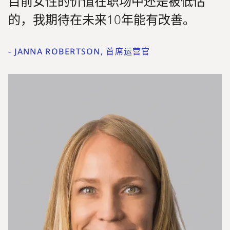
目前女性的价值在职场中还是被低估
的，我期待在未来10年能有改善。
-
JANNA ROBERTSON, 首席运营官