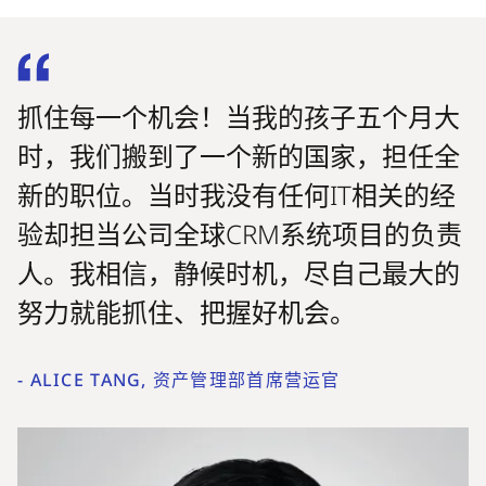
抓住每一个机会！当我的孩子五个月大
时，我们搬到了一个新的国家，担任全
新的职位。当时我没有任何IT相关的经
验却担当公司全球CRM系统项目的负责
人。我相信，静候时机，尽自己最大的
努力就能抓住、把握好机会。
-
ALICE TANG, 资产管理部首席营运官