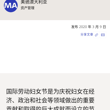
美驰澳大利亚
资产管理
发布 2020 年 3 月 9 日
分享文章
国际劳动妇女节是为庆祝妇女在经
济、政治和社会等领域做出的重要
贡献和取得的巨大成就而设立的节