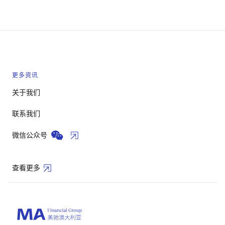
更多资讯
关于我们
联系我们
微信公众号
查看更多