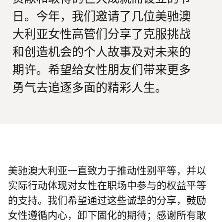
日。今年，我们邀请了几位美驰澳
大利亚女性高管们分享了克服挑战
和创造机会的个人故事及对未来的
期许。希望给女性朋友们带来更多
勇气去追逐多面的精彩人生。
美驰澳大利亚一直致力于推动性别平等，并以
实际行动体现对女性在职场中参与的权益平等
的支持。
我们希望通过这些诚挚的分享，鼓励
女性遵循内心，卸下固化的期待；感谢所有敢