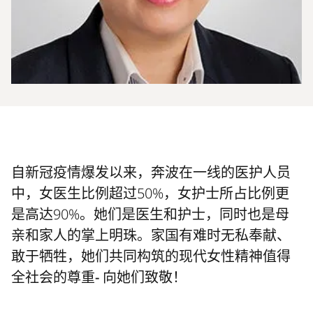
自新冠疫情爆发以来，奔波在一线的医护人员
中，女医生比例超过50%，女护士所占比例更
是高达90%。
她们是医生和护士，同时也是母
亲和家人的掌上明珠。家国有难时无私奉献、
敢于牺牲，她们共同构筑的现代女性精神值得
全社会的尊重- 向她们致敬！