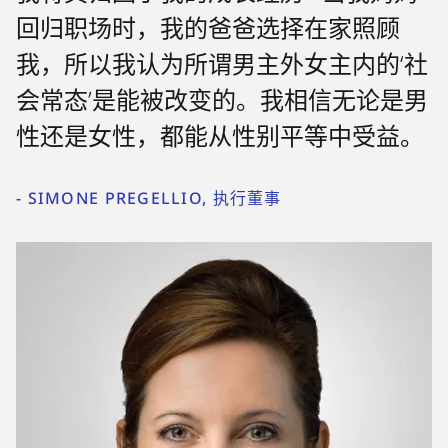
回归职场时，我的爸爸选择在家照顾
我，所以我认为所谓男主外女主内的‘社
会常态’是能被改变的。我相信无论是男
性还是女性，都能从性别平等中受益。
-
SIMONE PREGELLIO, 执行董事