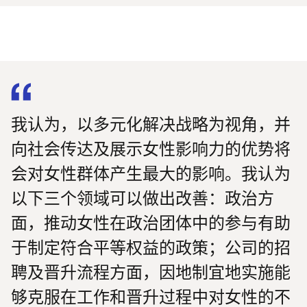
我认为，以多元化解决战略为视角，并
向社会传达及展示女性影响力的优势将
会对女性群体产生最大的影响。我认为
以下三个领域可以做出改善：政治方
面，推动女性在政治团体中的参与有助
于制定符合平等权益的政策；公司的招
聘及晋升流程方面，因地制宜地实施能
够克服在工作和晋升过程中对女性的不