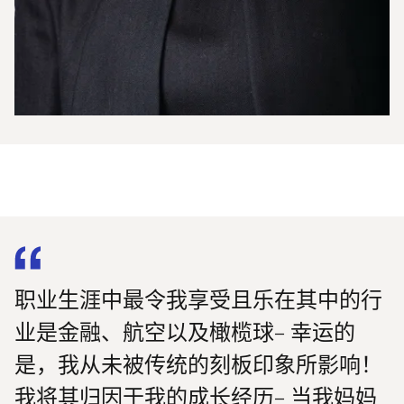
职业生涯中最令我享受且乐在其中的行
业是金融、航空以及橄榄球– 幸运的
是，我从未被传统的刻板印象所影响！
我将其归因于我的成长经历– 当我妈妈