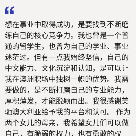
想在事业中取得成功，是要找到不断磨
练自己的核心竞争力。我也曾是一个普
通的留学生，也曾为自己的学业、事业
迷茫过。但有一点我始终坚信，自己的
中文能力、文化沉淀和认知，是可以让
我在澳洲职场中独树一帜的优势。我需
要做的，是不断打磨自己的专业能力，
厚积薄发，才能脱颖而出。我很感谢美
驰澳大利亚给予我的平台和认可。 作为
两个女儿的母亲，我希望女儿们可以做
自己，有脆弱的权力，也有勇敢的权