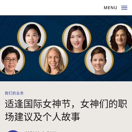
MENU
我们的业务
适逢国际女神节，女神们的职
场建议及个人故事