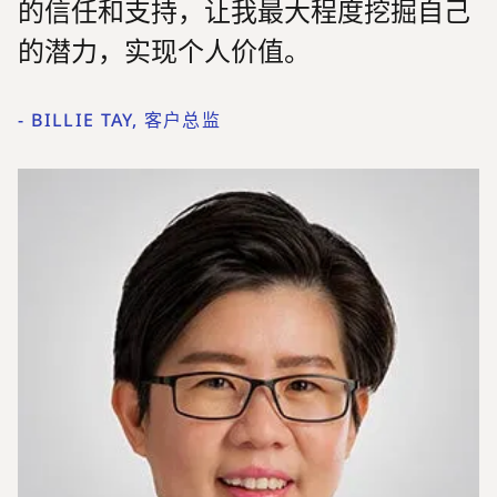
的信任和支持，让我最大程度挖掘自己
的潜力，实现个人价值。
-
BILLIE TAY, 客户总监