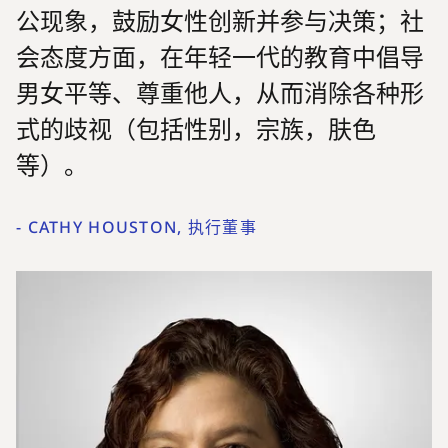
公现象，鼓励女性创新并参与决策；社
会态度方面，在年轻一代的教育中倡导
男女平等、尊重他人，从而消除各种形
式的歧视（包括性别，宗族，肤色
等）。
-
CATHY HOUSTON, 执行董事