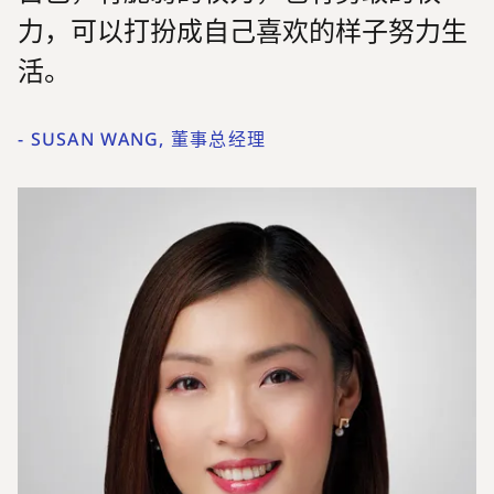
力，可以打扮成自己喜欢的样子努力生
活。
-
SUSAN WANG, 董事总经理