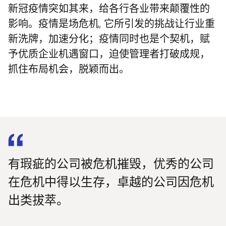
新冠疫情突如其来，给各行各业带来颠覆性的
影响。疫情是场危机, 它所引发的挑战让行业重
新洗牌，加速分化；疫情同时也是个契机，赋
予优质企业机遇窗口，迫使管理者打破成规，
抓住布局机会，脱颖而出。
有瑕疵的公司被危机摧毁，优秀的公司
在危机中得以生存，卓越的公司因危机
出类拔萃。