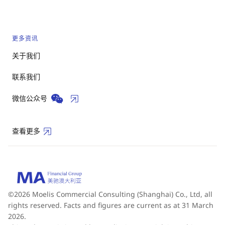
更多资讯
关于我们
联系我们
微信公众号
查看更多
©2026 Moelis Commercial Consulting (Shanghai) Co., Ltd, all
rights reserved. Facts and figures are current as at 31 March
2026.