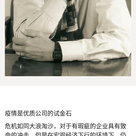
疫情是优质公司的试金石
危机如同大浪淘沙，对于有瑕疵的企业具有致
命的冲击，但是在宏观经济下行的环境下，仍