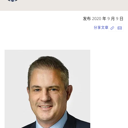
发布 2020 年 9 月 9 日
分享文章