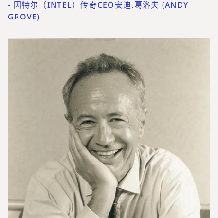
-
因特尔（INTEL）传奇CEO安迪.葛洛夫 (ANDY
GROVE)