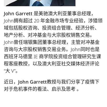
John Garrett
是美驰澳大利亚董事总经理，
John拥有超过 20 年金融市场专业经验，涉猎领
域包括股权咨询、投资组合管理、经济分析、
地产分析、对冲基金与大宗股权销售交易。
John曾任瑞银集团董事总经理，主管对冲基金
咨询与大宗股权销售交易业务。John同时也是
西班牙马德里 IE 商学院投资组合管理研究生课
程客座教授，以及澳大利亚社交媒体经济评论
“大 V”。
近日，John Garrett教授与我们分享了疫情下
对于危机事件的看法、启示及思考 。