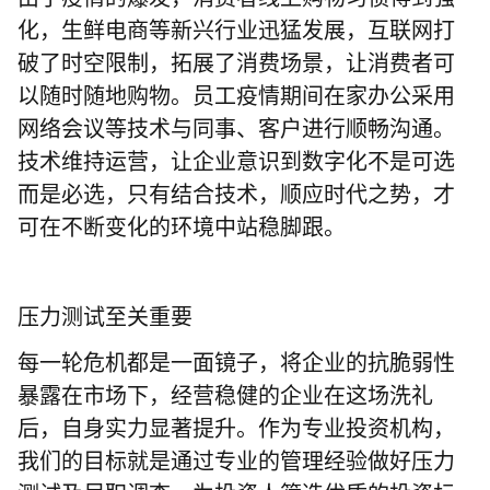
化，生鲜电商等新兴行业迅猛发展，互联网打
破了时空限制，拓展了消费场景，让消费者可
以随时随地购物。员工疫情期间在家办公采用
网络会议等技术与同事、客户进行顺畅沟通。
技术维持运营，让企业意识到数字化不是可选
而是必选，只有结合技术，顺应时代之势，才
可在不断变化的环境中站稳脚跟。
压力测试至关重要
每一轮危机都是一面镜子，将企业的抗脆弱性
暴露在市场下，经营稳健的企业在这场洗礼
后，自身实力显著提升。作为专业投资机构，
我们的目标就是通过专业的管理经验做好压力