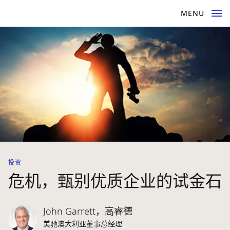
MENU
投资
危机，甄别优质企业的试金石
John Garrett，高睿德
美驰澳大利亚董事总经理