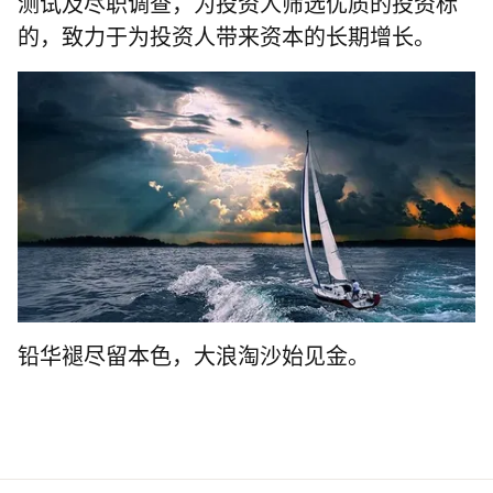
测试及尽职调查，为投资人筛选优质的投资标
的，致力于为投资人带来资本的长期增长。
铅华褪尽留本色，大浪淘沙始见金。