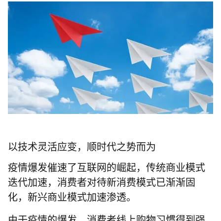
以技术灵活应变，顺时代之势而为
疫情爆发催速了互联网的崛起，传统商业模式
迭代加速，消费者对待新消费模式已渐渐固
化，新兴商业模式加速渗透。
由于疫情的爆发，消费者线上购物习惯得到强