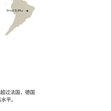
已超过法国，德国
高水平。