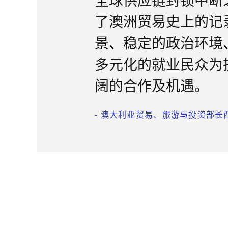
了澳洲贸易史上的记
景、稳定的政治环境
多元化的就业民众为
阔的合作及机遇。
-
澳大利亚贸易、旅游与投资部长西蒙·