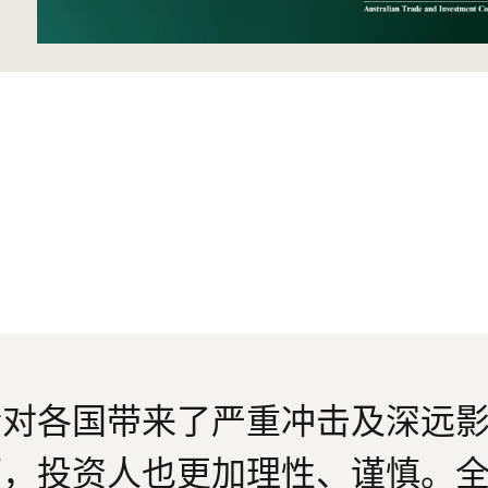
情对各国带来了严重冲击及深远
下，投资人也更加理性、谨慎。