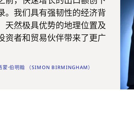
录。我们具有强韧性的经济背
、天然极具优势的地理位置及
投资者和贸易伙伴带来了更广
伯明翰 （SIMON BIRMINGHAM）