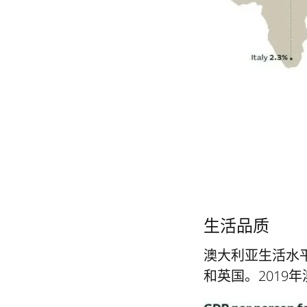
生活品质
澳大利亚生活水
和英国。2019