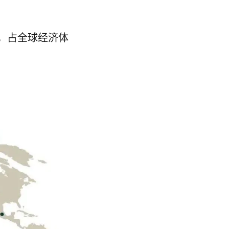
元，占全球经济体
。