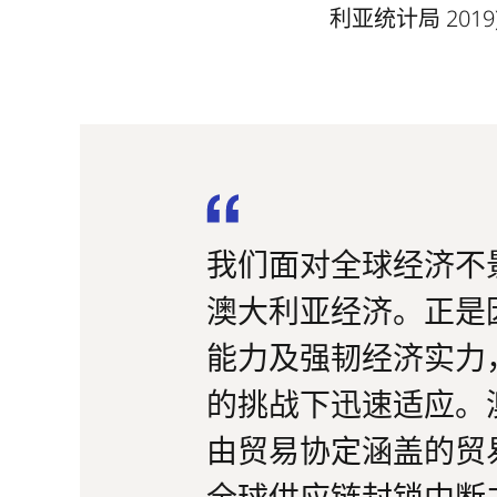
利亚统计局 2019
我们面对全球经济不
澳大利亚经济。正是
能力及强韧经济实力
的挑战下迅速适应。
由贸易协定涵盖的贸
全球供应链封锁中断