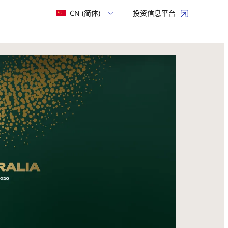
CN (简体)
投资信息平台