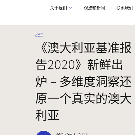
关于我们
观点和新闻
联系我们
投资
《澳大利亚基准报
告2020》新鲜出
炉 – 多维度洞察还
原一个真实的澳大
利亚