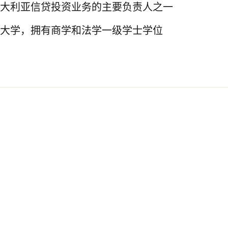
驰澳大利亚信贷投资业务的主要负责人之一
悉尼大学，拥有商学和法学一级学士学位