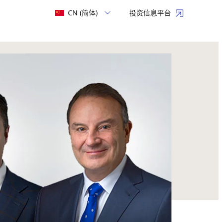
CN (简体)
投资信息平台