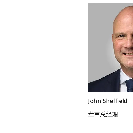
John Sheffield
董事总经理