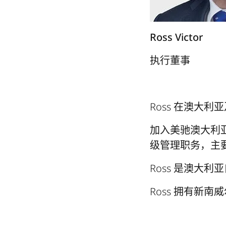
Ross Victor
执行董事
Ross 在澳大
加入美驰澳大利亚前
级管理职务，主
Ross 是澳大
Ross 拥有新南