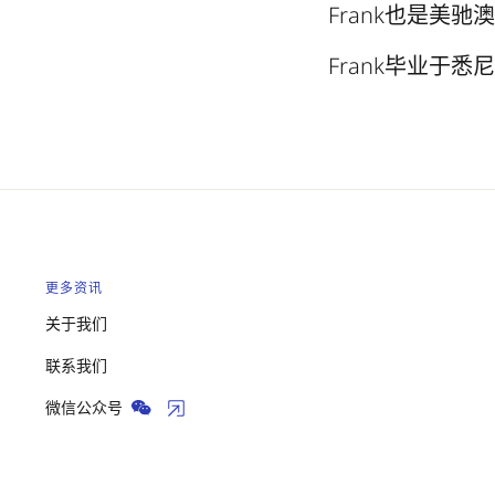
Frank也是美
Frank毕业于
更多资讯
关于我们
联系我们
微信公众号