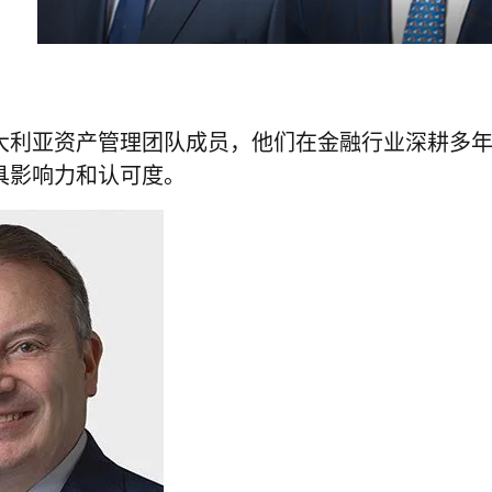
大利亚资产管理团队成员，他们在金融行业深耕多
具影响力和认可度。