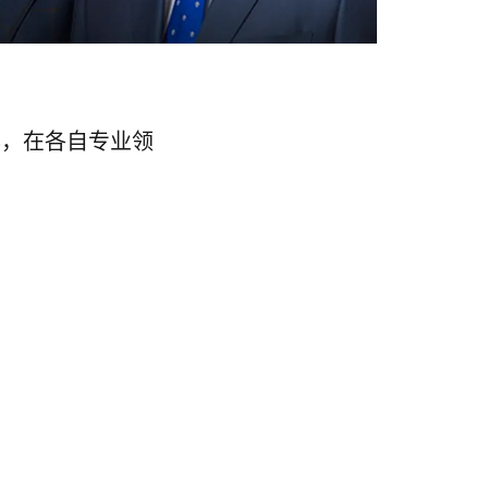
年，在各自专业领