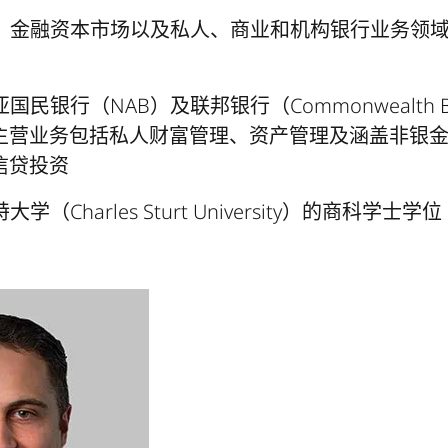
理、金融资本市场以及私人、商业和机构银行业务领域
亚国民银行（NAB）及联邦银行（Commonwealth 
主营业务包括私人财富管理、资产管理及涵盖非银金融
信贷投资
学（Charles Sturt University）的商科学士学位