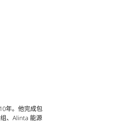
10年。他完成包
linta 能源