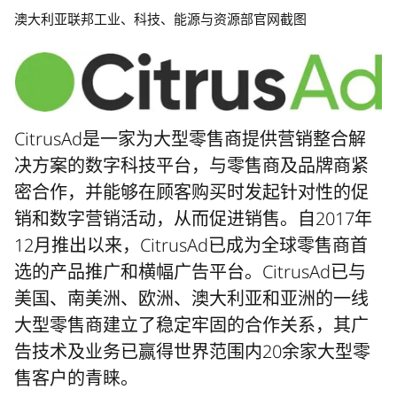
澳大利亚联邦工业、科技、能源与资源部官网截图
CitrusAd是一家为大型零售商提供营销整合解
决方案的数字科技平台，与零售商及品牌商紧
密合作，并能够在顾客购买时发起针对性的促
销和数字营销活动，从而促进销售。自2017年
12月推出以来，CitrusAd已成为全球零售商首
选的产品推广和横幅广告平台。CitrusAd已与
美国、南美洲、欧洲、澳大利亚和亚洲的一线
大型零售商建立了稳定牢固的合作关系，其广
告技术及业务已赢得世界范围内20余家大型零
售客户的青睐。