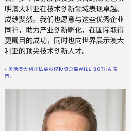
明澳大利亚在技术创新领域表现卓越、
成绩斐然。我们也愿意与这些优秀企业
同行，助力产业创新孵化，在国际取得
更瞩目的成功，同时也向世界展示澳大
利亚的顶尖技术创新人才。
-
美驰澳大利亚私募股权投资总监WILL BOTHA 表
示：