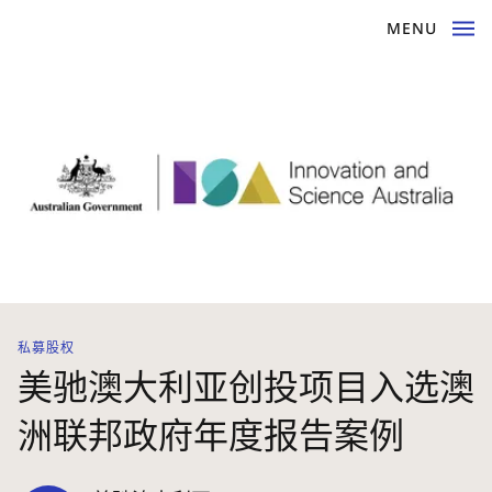
MENU
私募股权
美驰澳大利亚创投项目入选澳
洲联邦政府年度报告案例