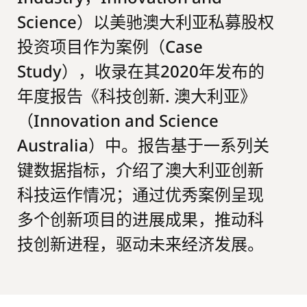
Science）以美驰澳大利亚私募股权
投资项目作为案例（Case
Study），收录在其2020年发布的
年度报告《科技创新. 澳大利亚》
（Innovation and Science
Australia）中。报告基于一系列关
键数据指标，介绍了澳大利亚创新
科技运作情况；通过优秀案例呈现
多个创新项目的进展成果，推动科
技创新进程，驱动未来经济发展。