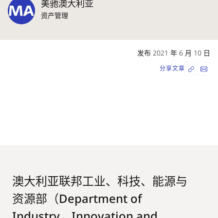
美驰澳大利亚
资产管理
发布 2021 年 6 月 10 日
分享文章
澳大利亚联邦工业、科技、能源与
资源部（Department of
Industry，Innovation and