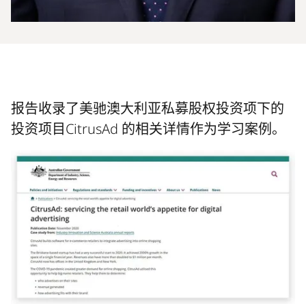
报告收录了美驰澳大利亚私募股权投资项下的
投资项目CitrusAd 的相关详情作为学习案例。