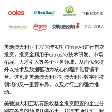
美驰澳大利亚于2020年初对CitrusAd进行首次
投资，投资金额用于CitrusAd技术研发、市场
拓展、人才引入等各个业务领域，从而优化提
升以技术及数据驱动为核心的程序化营销平
台。这也是美驰澳大利亚对澳大利亚数字科技
领域的又一重要布局，以及对行业的强力推
动。
美驰澳大利亚私募股权基金投资配置的企业分
别在各自的领域开疆拓土，获得市场认可。我