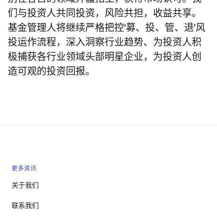
们与投资人共同投资，风险共担，收益共享。
基金管理人将继续严格把控‘募、投、管、退’风
投运作流程，深入洞察行业趋势、为投资人积
极捕获各行业领域头部明星企业，为投资人创
造可观的投资回报。
更多资讯
关于我们
联系我们