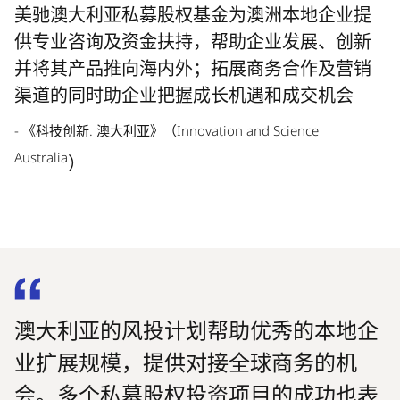
美驰澳大利亚私募股权基金为澳洲本地企业提
供专业咨询及资金扶持，帮助企业发展、创新
并将其产品推向海内外；拓展商务合作及营销
渠道的同时助企业把握成长机遇和成交机会
- 《科技创新. 澳大利亚》（Innovation and Science
Australia
）
澳大利亚的风投计划帮助优秀的本地企
业扩展规模，提供对接全球商务的机
会。多个私募股权投资项目的成功也表