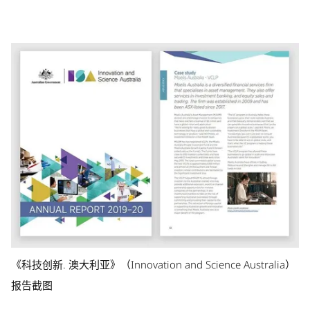
《科技创新. 澳大利亚》（Innovation and Science Australia）
报告截图