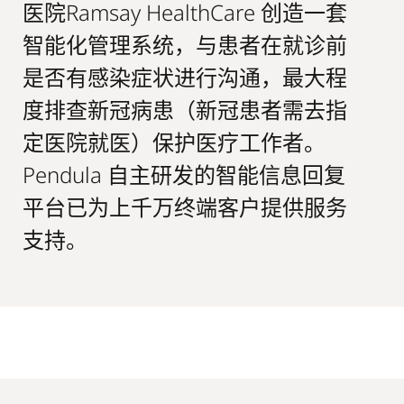
医院Ramsay HealthCare 创造一套
智能化管理系统，与患者在就诊前
是否有感染症状进行沟通，最大程
度排查新冠病患（新冠患者需去指
定医院就医）保护医疗工作者。
Pendula 自主研发的智能信息回复
平台已为上千万终端客户提供服务
支持。