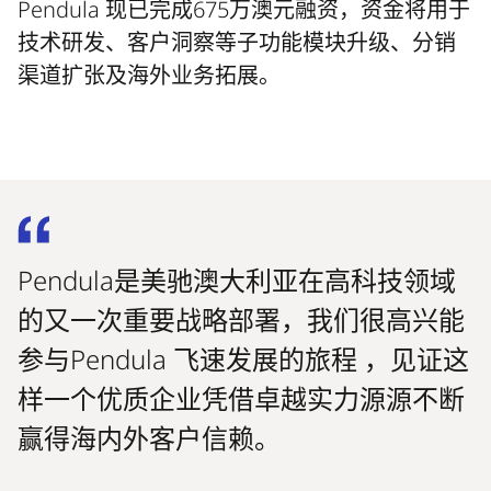
Pendula 现已完成675万澳元融资，资金将用于
技术研发、客户洞察等子功能模块升级、分销
渠道扩张及海外业务拓展。
Pendula是美驰澳大利亚在高科技领域
的又一次重要战略部署，我们很高兴能
参与Pendula 飞速发展的旅程 ，见证这
样一个优质企业凭借卓越实力源源不断
赢得海内外客户信赖。