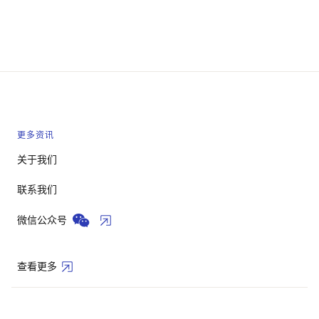
更多资讯
关于我们
联系我们
微信公众号
查看更多