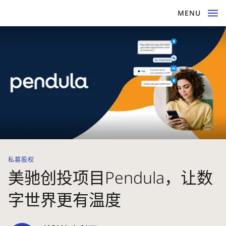
MENU
私募股权
美驰创投项目Pendula，让数
字世界更有温度