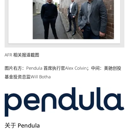
AFR 相关报道截图
图片右方：Pendula 首席执行官Alex Colvin；中间：美驰创投
基金投资总监Will Botha
关于 Pendula