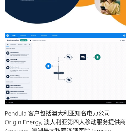
Pendula 客户包括澳大利亚知名电力公司
Origin Energy, 澳大利亚第四大移动服务提供商
Amaysim, 澳洲最大私营连锁医院Ramsay