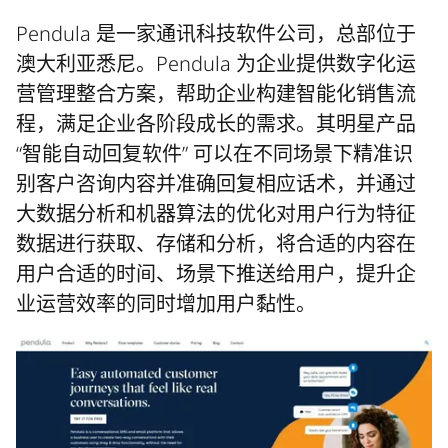
Pendula 是一家通讯科技软件公司，总部位于
澳大利亚悉尼。Pendula 为企业提供数字化运
营管理整合方案，帮助企业构建智能化销售流
程，满足企业各阶段成长的需求。其明星产品
“智能自动回复软件” 可以在不同场景下精准识
别客户咨询内容并准确回复相应话术，并通过
大数据分析和机器算法的优化对用户行为特征
数据进行获取、存储和分析，将合适的内容在
用户合适的时间、场景下推送给用户，提升企
业运营效率的同时增加用户黏性。