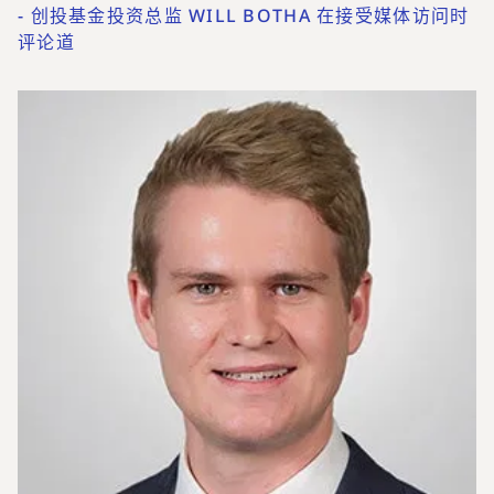
-
创投基金投资总监 WILL BOTHA 在接受媒体访问时
评论道