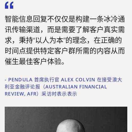
智能信息回复不仅仅是构建一条冰冷通
讯传输渠道，而是需要了解客户真实需
求，秉持“以人为本”的理念，在正确的
时间点提供特定客户群所需的内容从而
催生最佳客户体验。
-
PENDULA 首席执行官 ALEX COLVIN 在接受澳大
利亚金融评论报（AUSTRALIAN FINANCIAL
REVIEW, AFR）采访时表示表示