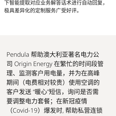
下智能提取对应业务解答话术进行自动回复，
极具差异化的定制服务广受好评。
Pendula 帮助澳大利亚著名电力公
司 Origin Energy 在繁忙的时间段管
理、监测客户用电量，并为在高峰
期间（电费相对较贵）使用空调的
客户发送 “暖心”短信，询问是否需
要调整电力套餐；在新冠疫情
（Covid-19）爆发时, 帮助私营连锁