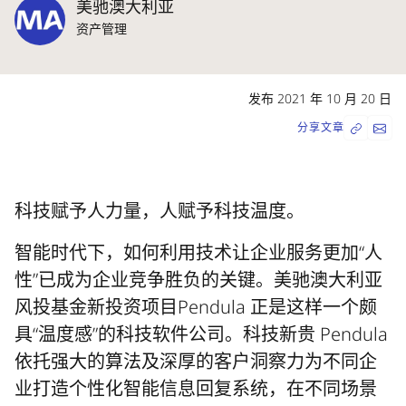
美驰澳大利亚
资产管理
发布 2021 年 10 月 20 日
分享文章
科技赋予人力量，人赋予科技温度。
智能时代下，如何利用技术让企业服务更加“人
性”已成为企业竞争胜负的关键。美驰澳大利亚
风投基金新投资项目Pendula 正是这样一个颇
具“温度感”的科技软件公司。科技新贵 Pendula
依托强大的算法及深厚的客户洞察力为不同企
业打造个性化智能信息回复系统，在不同场景