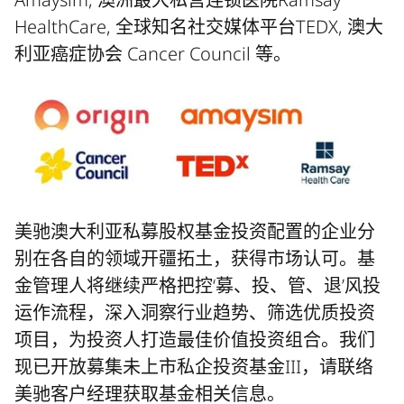
HealthCare, 全球知名社交媒体平台TEDX, 澳大
利亚癌症协会 Cancer Council 等。
美驰澳大利亚私募股权基金投资配置的企业分
别在各自的领域开疆拓土，获得市场认可。基
金管理人将继续严格把控‘募、投、管、退’风投
运作流程，深入洞察行业趋势、筛选优质投资
项目，为投资人打造最佳价值投资组合。我们
现已开放募集未上市私企投资基金III，请联络
美驰客户经理获取基金相关信息。