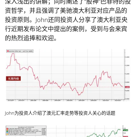
深入浅出的讲解；同时阐述了“股神”巴菲特的投
资哲学，并且强调了美驰澳大利亚对应产品的
投资原则。John还同投资人分享了澳大利亚央
行近期发布论文中提出的案例，受到与会来宾
的热烈追捧和欢迎。
John为投资人介绍了澳元汇率走势等投资人关心的话题