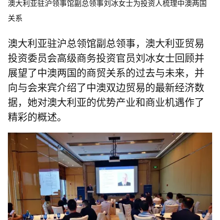
澳大利亚驻沪领事馆副总领事刘冰女士为投资人梳理中澳两国
关系
澳大利亚驻沪总领馆副总领事，澳大利亚贸易
投资委员会高级商务投资官员刘冰女士回顾并
展望了中澳两国的商贸关系的过去与未来，并
向与会来宾介绍了中澳双边贸易的最新经济数
据，她对澳大利亚的优势产业和商业机遇作了
精彩的概述。