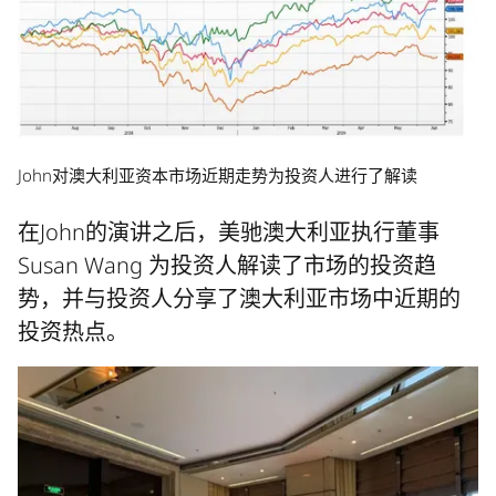
John对澳大利亚资本市场近期走势为投资人进行了解读
在John的演讲之后，美驰澳大利亚执行董事
Susan Wang 为投资人解读了市场的投资趋
势，并与投资人分享了澳大利亚市场中近期的
投资热点。