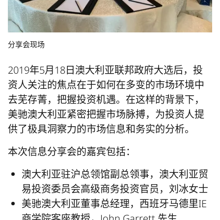
分享会现场
2019年5月18日澳大利亚联邦政府大选后，投
资人关注的焦点在于如何在多变的市场环境中
去芜存菁，把握投资机遇。在这样的背景下，
美驰澳大利亚紧密把握市场脉搏，为投资人提
供了极具洞察力的市场信息和务实的分析。
本次信息分享会的嘉宾包括：
澳大利亚驻沪总领馆副总领事，澳大利亚贸
易投资委员会高级商务投资官员，刘冰女士
美驰澳大利亚董事总经理，西班牙马德里IE
商学院客座教授，John Garrett 先生