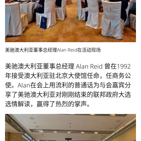
美驰澳大利亚董事总经理Alan Reid在活动现场
美驰澳大利亚董事总经理 Alan Reid 曾在1992
年接受澳大利亚驻北京大使馆任命，任商务公
使。Alan在会上用流利的普通话为与会嘉宾分
享了美驰澳大利亚对刚刚结束的联邦政府大选
选情解读，赢得了热烈的掌声。