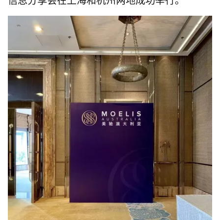
信息分享会在上海和杭州两地成功举行。