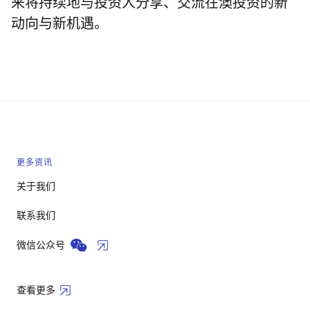
来将持续地与投资人分享、交流在澳投资的新
动向与新机遇。
更多资讯
关于我们
联系我们
微信公众号
查看更多