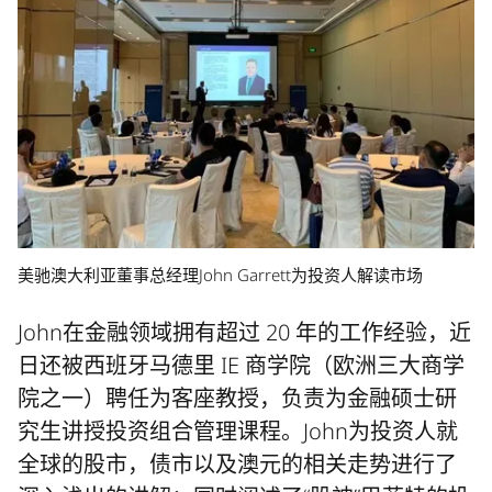
美驰澳大利亚董事总经理John Garrett为投资人解读市场
John在金融领域拥有超过 20 年的工作经验，近
日还被西班牙马德里 IE 商学院（欧洲三大商学
院之一）聘任为客座教授，负责为金融硕士研
究生讲授投资组合管理课程。John为投资人就
全球的股市，债市以及澳元的相关走势进行了