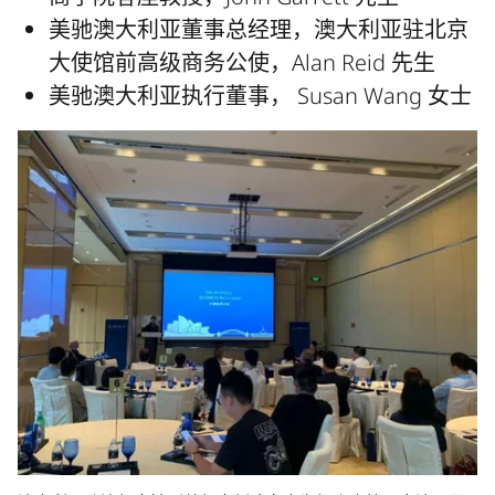
美驰澳大利亚董事总经理，澳大利亚驻北京
大使馆前高级商务公使，Alan Reid 先生
美驰澳大利亚执行董事， Susan Wang 女士