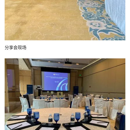
分享会现场