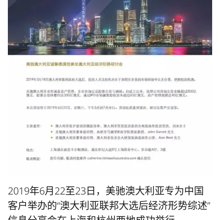
2019年6月22至23日，美驰澳大利亚专为中国
客户举办的“澳大利亚联邦大选后经济形势综述”