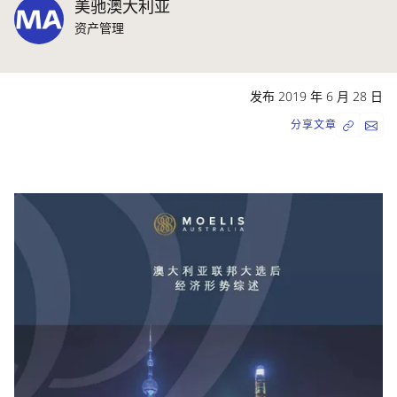
美驰澳大利亚
资产管理
发布 2019 年 6 月 28 日
分享文章