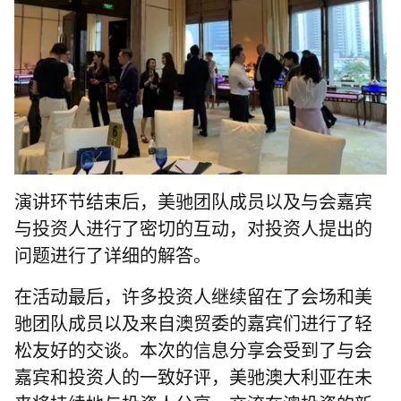
演讲环节结束后，美驰团队成员以及与会嘉宾
与投资人进行了密切的互动，对投资人提出的
问题进行了详细的解答。
在活动最后，许多投资人继续留在了会场和美
驰团队成员以及来自澳贸委的嘉宾们进行了轻
松友好的交谈。本次的信息分享会受到了与会
嘉宾和投资人的一致好评，美驰澳大利亚在未