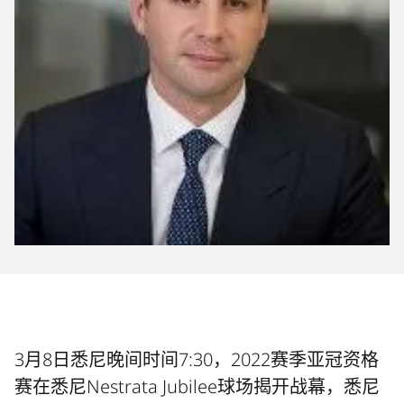
3月8日悉尼晚间时间7:30，2022赛季亚冠资格
赛在悉尼Nestrata Jubilee球场揭开战幕，悉尼