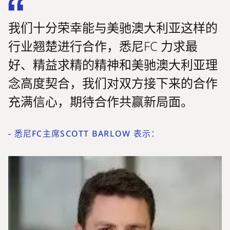
我们十分荣幸能与美驰澳大利亚这样的
行业翘楚进行合作，悉尼FC 力求最
好、精益求精的精神和美驰澳大利亚理
念高度契合，我们对双方接下来的合作
充满信心，期待合作共赢新局面。
-
悉尼FC主席SCOTT BARLOW 表示：