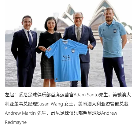
左起：悉尼足球俱乐部首席运营官Adam Santo先生，美驰澳大
利亚董事总经理Susan Wang 女士，美驰澳大利亚资管部总裁
Andrew Martin 先生，悉尼足球俱乐部明星球员Andrew
Redmayne