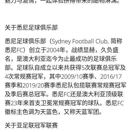
魅力与激情，一起体验拼搏带来的酣畅淋漓。
关于悉尼足球俱乐部
悉尼足球俱乐部（Sydney Football Club, 简称
悉尼FC）创立于2004年，战绩显赫，久负盛
名，是澳大利亚迄今为止最成功的足球俱乐
部。足球队自成立以来共获得5次联赛总冠军及
4次常规赛冠军，其中2009/10赛季、2016/17
赛季和2019/20赛季悉尼队包揽联赛常规赛冠军
及季后赛总冠军。悉尼FC还是澳大利亚顶级联
赛23年来首支卫冕常规赛冠军的球队。悉尼FC
徽标主色调为天蓝色，又称天蓝军团。
关于亚足联冠军联赛