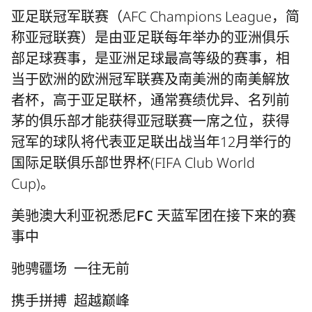
亚足联冠军联赛（AFC Champions League，简
称亚冠联赛）是由亚足联每年举办的亚洲俱乐
部足球赛事，是亚洲足球最高等级的赛事，相
当于欧洲的欧洲冠军联赛及南美洲的南美解放
者杯，高于亚足联杯，通常赛绩优异、名列前
茅的俱乐部才能获得亚冠联赛一席之位，获得
冠军的球队将代表亚足联出战当年12月举行的
国际足联俱乐部世界杯(FIFA Club World
Cup)。
美驰澳大利亚祝悉尼FC 天蓝军团在接下来的赛
事中
驰骋疆场 一往无前
携手拼搏 超越巅峰