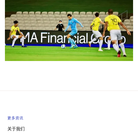
更多资讯
关于我们