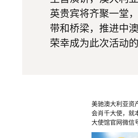
英贵宾将齐聚一堂
带和桥梁，推进中
荣幸成为此次活动
美驰澳大利亚资产管
会肖千大使，就
大使馆官网微信