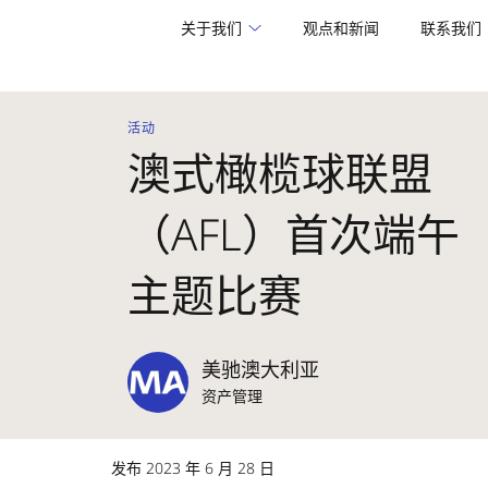
关于我们
观点和新闻
联系我们
活动
澳式橄榄球联盟
（AFL）首次端午
主题比赛
美驰澳大利亚
资产管理
发布 2023 年 6 月 28 日