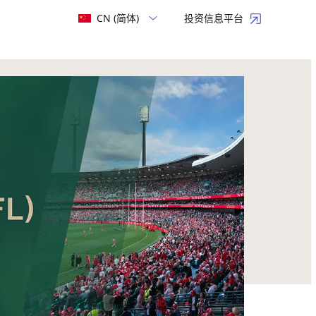
CN (简体)
投资信息平台