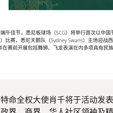
国端午佳节，悉尼板球场（SCG）将举行首次以中
）比赛，悉尼天鹅队（Sydney Swans）主场迎战西海
les)，并在赛前开展包括舞狮、飞龙表演在内多项具有
邦特命全权大使肖千将于活动发
亚政界、商界、华人社区领袖及