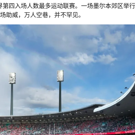
界第四入场人数最多运动联赛。一场墨尔本郊区举
到场助威，万人空巷，并不罕见。