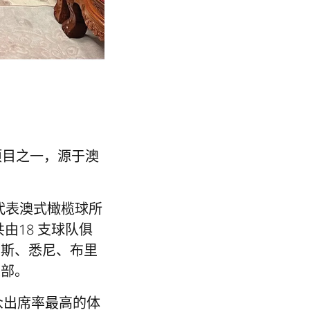
运动项目之一，源于澳
，代表澳式橄榄球所
共由18 支球队俱
珀斯、悉尼、布里
乐部。
众出席率最高的体