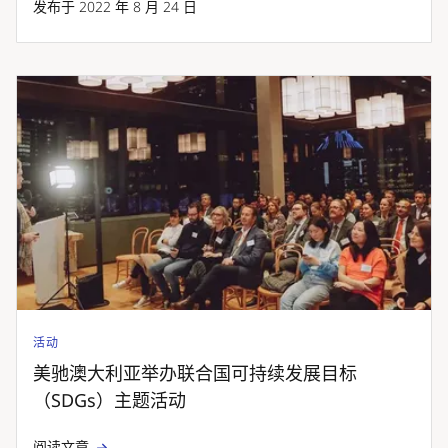
发布于 2022 年 8 月 24 日
活动
美驰澳大利亚举办联合国可持续发展目标
（SDGs）主题活动
阅读文章