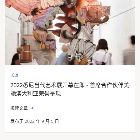
活动
2022悉尼当代艺术展开幕在即 - 首席合作伙伴美
驰澳大利亚荣誉呈现
阅读文章
发布于 2022 年 9 月 5 日