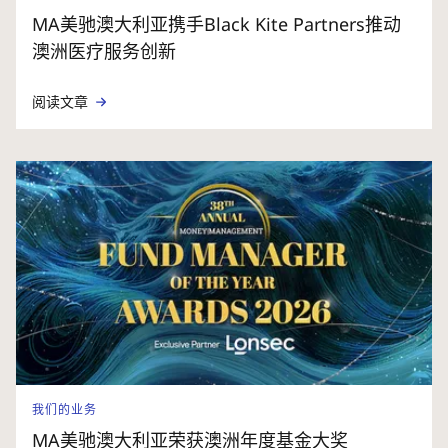
MA美驰澳大利亚携手Black Kite Partners推动
澳洲医疗服务创新
阅读文章
我们的业务
MA美驰澳大利亚荣获澳洲年度基金大奖