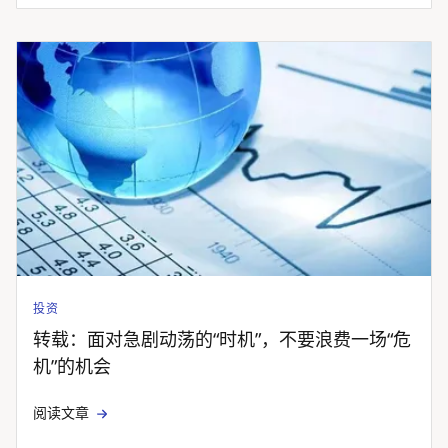
投资
转载：面对急剧动荡的“时机”，不要浪费一场“危
机”的机会
阅读文章