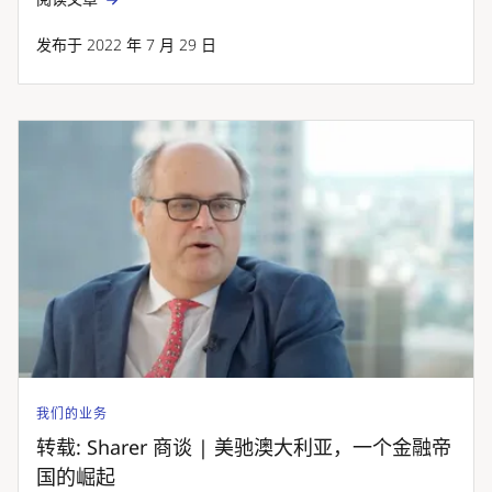
发布于 2022 年 7 月 29 日
我们的业务
转载: Sharer 商谈 | 美驰澳大利亚，一个金融帝
国的崛起