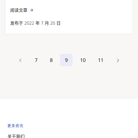
阅读文章
发布于 2022 年 7 月 20 日
7
8
9
10
11
更多资讯
关于我们