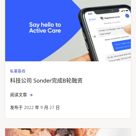
私募股权
科技公司 Sonder完成B轮融资
阅读文章
发布于 2022 年 9 月 27 日