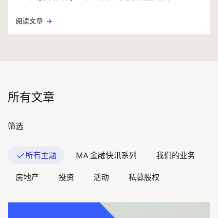
阅读文章
所有文章
筛选
所有主题
MA 金融快讯系列
我们的业务
房地产
投资
活动
私募股权