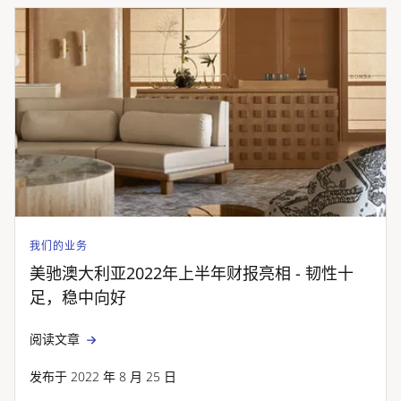
我们的业务
美驰澳大利亚2022年上半年财报亮相 - 韧性十
足，稳中向好
阅读文章
发布于 2022 年 8 月 25 日