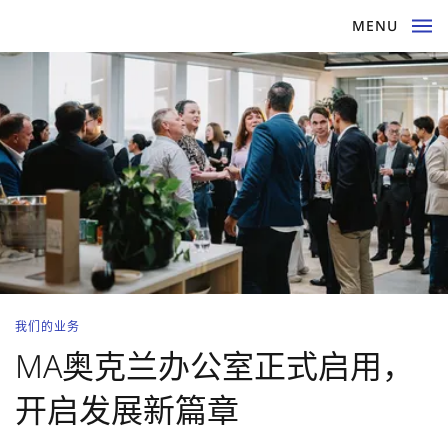
MENU
我们的业务
MA奥克兰办公室正式启用，
开启发展新篇章