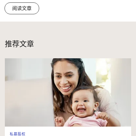
阅读文章
推荐文章
私募股权